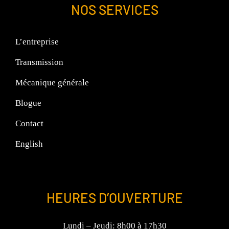
NOS SERVICES
L’entreprise
Transmission
Mécanique générale
Blogue
Contact
English
HEURES D’OUVERTURE
Lundi – Jeudi: 8h00 à 17h30