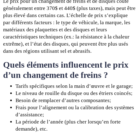
Le prix pour un changement de freins et de disques coûte
généralement entre 370$ et 440$ (plus taxes), mais peut être
plus élevé dans certains cas. L’échelle de prix s’explique
par différents facteurs : le type de véhicule, la marque, les
matériaux des plaquettes et des disques et leurs
caractéristiques techniques (ex.: la résistance à la chaleur
extrême), et l’état des disques, qui peuvent être plus usés
dans des régions utilisant sel et abrasifs.
Quels éléments influencent le prix
d’un changement de freins ?
Tarifs spécifiques selon la main d’œuvre et le garage;
Le niveau de rouille du disque ou des étriers coincés;
Besoin de remplacer d’autres composantes;
Frais pour l’alignement ou la calibration des systèmes
d’assistance;
La période de l’année (plus cher lorsqu’en forte
demande), etc.