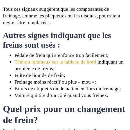
Tous ces signaux suggèrent que les composantes de
freinage, comme les plaquettes ou les disques, pourraient
devoir être remplacées.
Autres signes indiquant que les
freins sont usés :
Pédale de frein qui s’enfonce trop facilement;
Témoin lumineux sur le tableau de bord
indiquant un
problème de freins;
Fuite de liquide de frein;
Freinage moins réactif ou plus « mou »;
Bruits de cliquetis ou de battement lors du freinage;
Voiture qui tire d’un côté quand vous freinez.
Quel prix pour un changement
de frein?