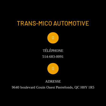
TRANS-MICO AUTOMOTIVE
TÉLÉPHONE
514-683-0091
ADRESSE
9640 boulevard Gouin Ouest Pierrefonds, QC H8Y 1R5