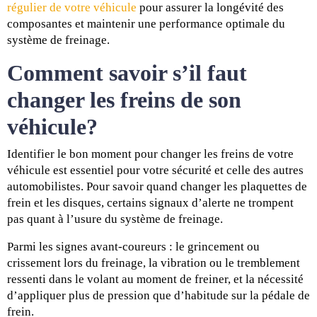
régulier de votre véhicule
pour assurer la longévité des
composantes et maintenir une performance optimale du
système de freinage.
Comment savoir s’il faut
changer les freins de son
véhicule?
Identifier le bon moment pour changer les freins de votre
véhicule est essentiel pour votre sécurité et celle des autres
automobilistes. Pour savoir quand changer les plaquettes de
frein et les disques, certains signaux d’alerte ne trompent
pas quant à l’usure du système de freinage.
Parmi les signes avant-coureurs : le grincement ou
crissement lors du freinage, la vibration ou le tremblement
ressenti dans le volant au moment de freiner, et la nécessité
d’appliquer plus de pression que d’habitude sur la pédale de
frein.