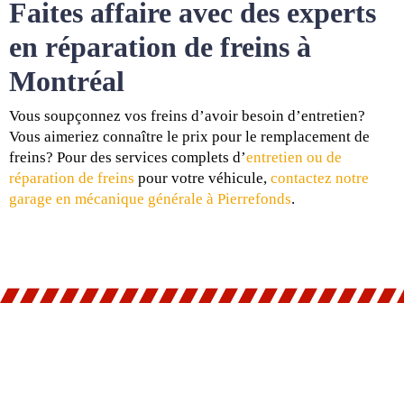
Faites affaire avec des experts
en réparation de freins à
Montréal
Vous soupçonnez vos freins d’avoir besoin d’entretien?
Vous aimeriez connaître le prix pour le remplacement de
freins? Pour des services complets d’
entretien ou de
réparation de freins
pour votre véhicule,
contactez notre
garage en mécanique générale à Pierrefonds
.