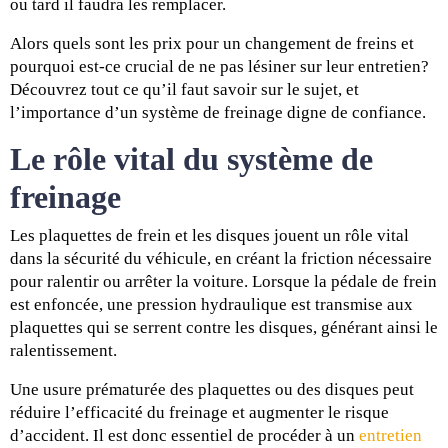
ou tard il faudra les remplacer.
Alors quels sont les prix pour un changement de freins et
pourquoi est-ce crucial de ne pas lésiner sur leur entretien?
Découvrez tout ce qu’il faut savoir sur le sujet, et
l’importance d’un système de freinage digne de confiance.
Le rôle vital du système de
freinage
Les plaquettes de frein et les disques jouent un rôle vital
dans la sécurité du véhicule, en créant la friction nécessaire
pour ralentir ou arrêter la voiture. Lorsque la pédale de frein
est enfoncée, une pression hydraulique est transmise aux
plaquettes qui se serrent contre les disques, générant ainsi le
ralentissement.
Une usure prématurée des plaquettes ou des disques peut
réduire l’efficacité du freinage et augmenter le risque
d’accident. Il est donc essentiel de procéder à un
entretien