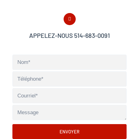
APPELEZ-NOUS 514-683-0091
ENVOYER