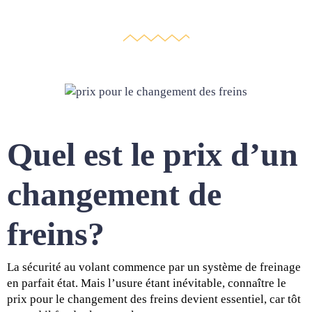
Quel est le prix d’un
changement de
freins?
La sécurité au volant commence par un système de freinage
en parfait état. Mais l’usure étant inévitable, connaître le
prix pour le changement des freins devient essentiel, car tôt