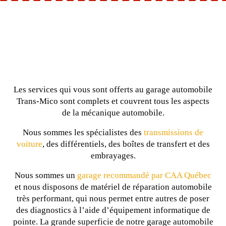
Les services qui vous sont offerts au garage automobile
Trans-Mico sont complets et couvrent tous les aspects
de la mécanique automobile.
Nous sommes les spécialistes des
transmissions de
voiture
, des différentiels, des boîtes de transfert et des
embrayages.
Nous sommes un
garage recommandé par CAA Québec
et nous disposons de matériel de réparation automobile
très performant, qui nous permet entre autres de poser
des diagnostics à l’aide d’équipement informatique de
pointe. La grande superficie de notre garage automobile