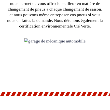
nous permet de vous offrir le meilleur en matière de
changement de pneus à chaque changement de saison,
et nous pouvons même entreposer vos pneus si vous
nous en faites la demande. Nous détenons également la
certification environnementale Clé Verte.