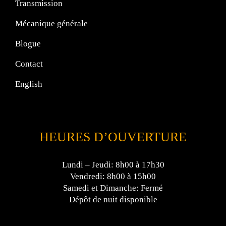
Transmission
Mécanique générale
Blogue
Contact
English
HEURES D’OUVERTURE
Lundi – Jeudi: 8h00 à 17h30
Vendredi: 8h00 à 15h00
Samedi et Dimanche: Fermé
Dépôt de nuit disponible