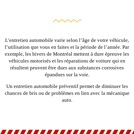
L’entretien automobile varie selon l’âge de votre véhicule,
l’utilisation que vous en faites et la période de l’année. Par
exemple, les hivers de Montréal mettent à dure épreuve les
véhicules motorisés et les réparations de voiture qui en
résultent peuvent être dues aux substances corrosives
épandues sur la voie.
Un entretien automobile préventif permet de diminuer les
chances de bris ou de problèmes en lien avec la mécanique
auto.