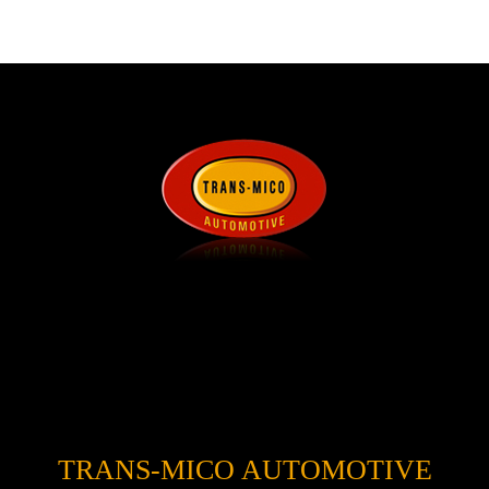
TRANS-MICO AUTOMOTIVE