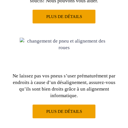
soucis! Nous pouvons vous aider.
PLUS DE DÉTAILS
Ne laissez pas vos pneus s’user prématurément par
endroits à cause d’un désalignement, assurez-vous
qu’ils sont bien droits grâce à un alignement
informatique.
PLUS DE DÉTAILS