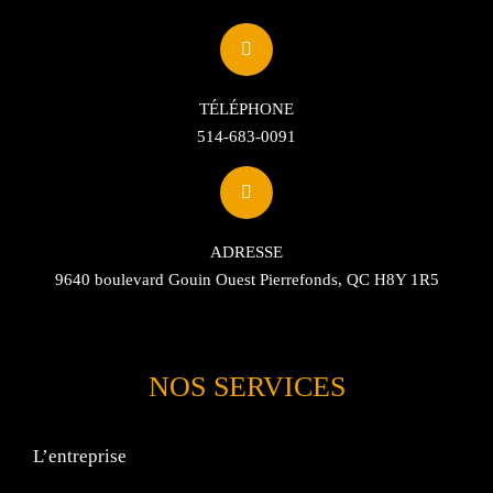
TÉLÉPHONE
514-683-0091
ADRESSE
9640 boulevard Gouin Ouest Pierrefonds, QC H8Y 1R5
NOS SERVICES
L’entreprise