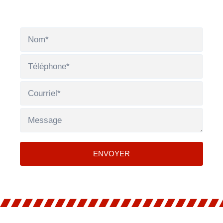
ENVOYER