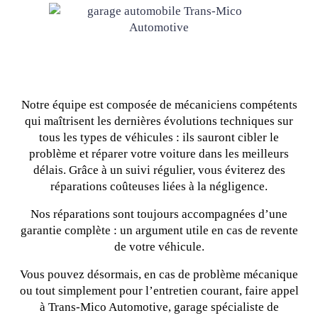
Notre équipe est composée de mécaniciens compétents
qui maîtrisent les dernières évolutions techniques sur
tous les types de véhicules : ils sauront cibler le
problème et réparer votre voiture dans les meilleurs
délais. Grâce à un suivi régulier, vous éviterez des
réparations coûteuses liées à la négligence.
Nos réparations sont toujours accompagnées d’une
garantie complète : un argument utile en cas de revente
de votre véhicule.
Vous pouvez désormais, en cas de problème mécanique
ou tout simplement pour l’entretien courant, faire appel
à Trans-Mico Automotive, garage spécialiste de