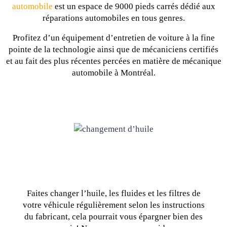
automobile
est un espace de 9000 pieds carrés dédié aux
réparations automobiles en tous genres.
Profitez d’un équipement d’entretien de voiture à la fine
pointe de la technologie ainsi que de mécaniciens certifiés
et au fait des plus récentes percées en matière de mécanique
automobile à Montréal.
Faites changer l’huile, les fluides et les filtres de
votre véhicule régulièrement selon les instructions
du fabricant, cela pourrait vous épargner bien des