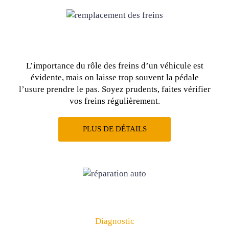
L’importance du rôle des freins d’un véhicule est
évidente, mais on laisse trop souvent la pédale
l’usure prendre le pas. Soyez prudents, faites vérifier
vos freins régulièrement.
PLUS DE DÉTAILS
Diagnostic