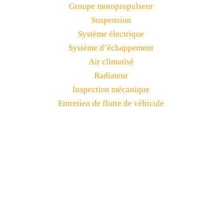
Groupe motopropulseur
Suspension
Système électrique
Système d’échappement
Air climatisé
Radiateur
Inspection mécanique
Entretien de flotte de véhicule