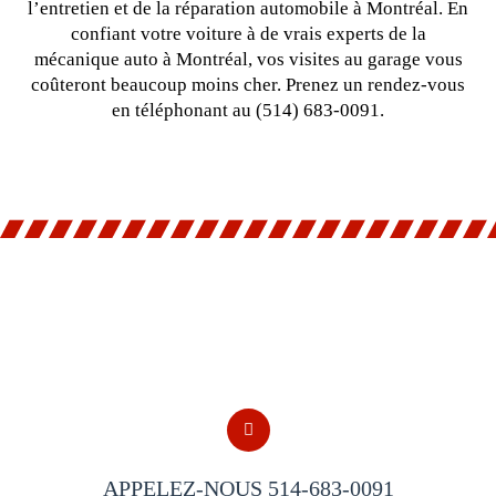
l’entretien et de la réparation automobile à Montréal. En
confiant votre voiture à de vrais experts de la
mécanique auto à Montréal, vos visites au garage vous
coûteront beaucoup moins cher. Prenez un rendez-vous
en téléphonant au (514) 683-0091.
APPELEZ-NOUS 514-683-0091