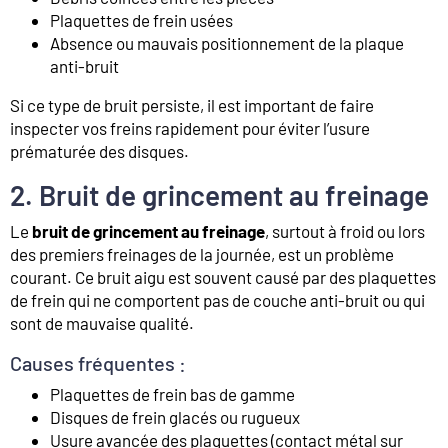
Plaquettes de frein usées
Absence ou mauvais positionnement de la plaque
anti-bruit
Si ce type de bruit persiste, il est important de faire
inspecter vos freins rapidement pour éviter l’usure
prématurée des disques.
2. Bruit de grincement au freinage
Le
bruit de grincement au freinage
, surtout à froid ou lors
des premiers freinages de la journée, est un problème
courant. Ce bruit aigu est souvent causé par des plaquettes
de frein qui ne comportent pas de couche anti-bruit ou qui
sont de mauvaise qualité.
Causes fréquentes :
Plaquettes de frein bas de gamme
Disques de frein glacés ou rugueux
Usure avancée des plaquettes (contact métal sur