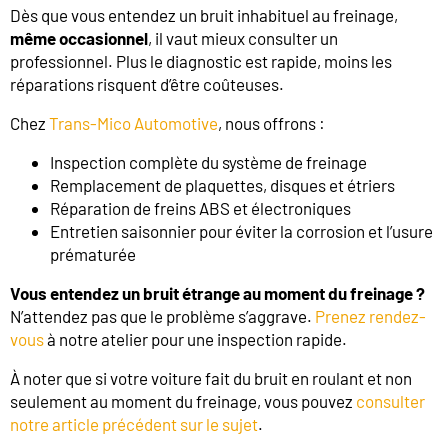
Dès que vous entendez un bruit inhabituel au freinage,
même occasionnel
, il vaut mieux consulter un
professionnel. Plus le diagnostic est rapide, moins les
réparations risquent d’être coûteuses.
Chez
Trans-Mico Automotive
, nous offrons :
Inspection complète du système de freinage
Remplacement de plaquettes, disques et étriers
Réparation de freins ABS et électroniques
Entretien saisonnier pour éviter la corrosion et l’usure
prématurée
Vous entendez un bruit étrange au moment du freinage ?
N’attendez pas que le problème s’aggrave.
Prenez rendez-
vous
à notre atelier pour une inspection rapide.
À noter que si votre voiture fait du bruit en roulant et non
seulement au moment du freinage, vous pouvez
consulter
notre article précédent sur le sujet
.