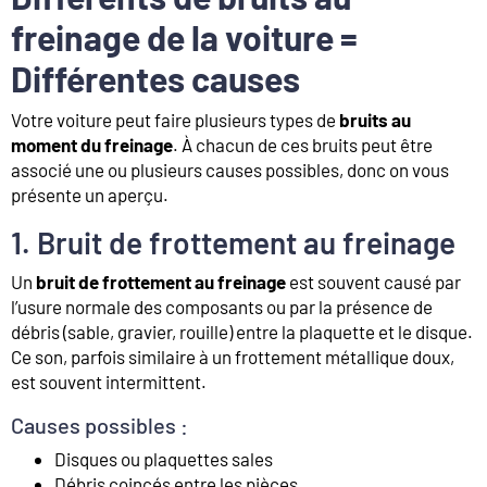
freinage de la voiture =
Différentes causes
Votre voiture peut faire plusieurs types de
bruits au
moment du freinage
. À chacun de ces bruits peut être
associé une ou plusieurs causes possibles, donc on vous
présente un aperçu.
1. Bruit de frottement au freinage
Un
bruit de frottement au freinage
est souvent causé par
l’usure normale des composants ou par la présence de
débris (sable, gravier, rouille) entre la plaquette et le disque.
Ce son, parfois similaire à un frottement métallique doux,
est souvent intermittent.
Causes possibles :
Disques ou plaquettes sales
Débris coincés entre les pièces