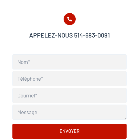
APPELEZ-NOUS 514-683-0091
ENVOYER