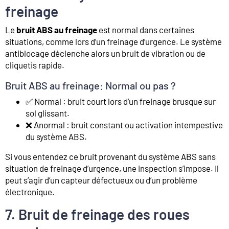
freinage
Le
bruit ABS au freinage
est normal dans certaines
situations, comme lors d’un freinage d’urgence. Le système
antiblocage déclenche alors un bruit de vibration ou de
cliquetis rapide.
Bruit ABS au freinage: Normal ou pas ?
✅ Normal : bruit court lors d’un freinage brusque sur
sol glissant.
❌ Anormal : bruit constant ou activation intempestive
du système ABS.
Si vous entendez ce bruit provenant du système ABS sans
situation de freinage d’urgence, une inspection s’impose. Il
peut s’agir d’un capteur défectueux ou d’un problème
électronique.
7. Bruit de freinage des roues