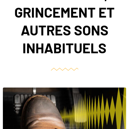
GRINCEMENT ET
AUTRES SONS
INHABITUELS