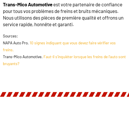
Trans-Mico Automotive
est votre partenaire de confiance
pour tous vos problèmes de freins et bruits mécaniques.
Nous utilisons des pièces de première qualité et offrons un
service rapide, honnête et garanti.
Sources:
NAPA Auto Pro.
10 signes indiquant que vous devez faire vérifier vos
freins.
Trans-Mico Automotive.
Faut-il s’inquiéter lorsque les freins de l’auto sont
bruyants?