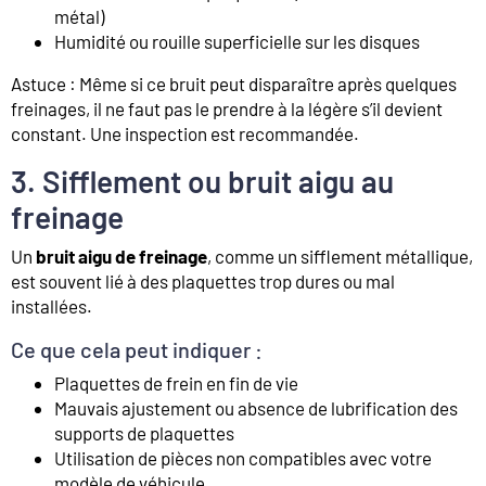
métal)
Humidité ou rouille superficielle sur les disques
Astuce : Même si ce bruit peut disparaître après quelques
freinages, il ne faut pas le prendre à la légère s’il devient
constant. Une inspection est recommandée.
3. Sifflement ou bruit aigu au
freinage
Un
bruit aigu de freinage
, comme un sifflement métallique,
est souvent lié à des plaquettes trop dures ou mal
installées.
Ce que cela peut indiquer :
Plaquettes de frein en fin de vie
Mauvais ajustement ou absence de lubrification des
supports de plaquettes
Utilisation de pièces non compatibles avec votre
modèle de véhicule