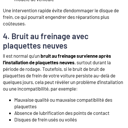
Une intervention rapide évite d’endommager le disque de
frein, ce qui pourrait engendrer des réparations plus
coûteuses.
4. Bruit au freinage avec
plaquettes neuves
Il est normal qu’un
bruit au freinage survienne après
l’installation de plaquettes neuves
, surtout durant la
période de rodage. Toutefois, si le bruit de bruit de
plaquettes de frein de votre voiture persiste au-delà de
quelques jours, cela peut révéler un problème d’installation
ou une incompatibilité, par exemple:
Mauvaise qualité ou mauvaise compatibilité des
plaquettes
Absence de lubrification des points de contact
Disques de frein usés ou voilés