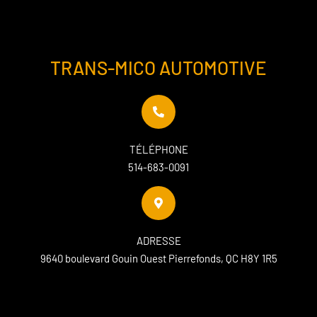
TRANS-MICO AUTOMOTIVE
TÉLÉPHONE
514-683-0091
ADRESSE
9640 boulevard Gouin Ouest Pierrefonds, QC H8Y 1R5