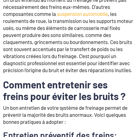
nécessairement des freins eux-mêmes. D’autres
composantes comme la
suspension automobile
, les
roulements de roue, la transmission ou les supports moteur
usés, ou même des éléments de carrosserie mal fixés
peuvent produire des sons similaires, comme des
claquements, grincements ou bourdonnements. Ces bruits
sont souvent accentués par le transfert de poids ou les
vibrations créées lors du freinage. C’est pourquoi un
diagnostic professionnel est essentiel pour identifier avec
précision l’origine du bruit et éviter des réparations inutiles.
Comment entretenir ses
freins pour éviter les bruits ?
Un bon entretien de votre système de freinage permet de
prévenir la majorité des bruits anormaux. Voici quelques
bonnes pratiques à adopter :
Entretien préventif des freins: