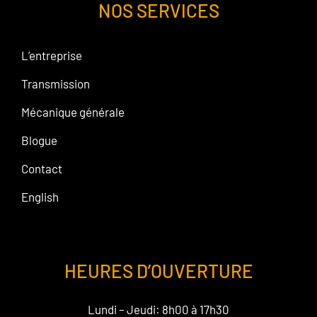
NOS SERVICES
L’entreprise
Transmission
Mécanique générale
Blogue
Contact
English
HEURES D’OUVERTURE
Lundi – Jeudi: 8h00 à 17h30