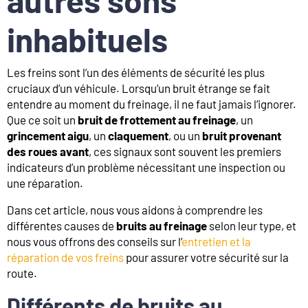
inhabituels
Les freins sont l’un des éléments de sécurité les plus
cruciaux d’un véhicule. Lorsqu’un bruit étrange se fait
entendre au moment du freinage, il ne faut jamais l’ignorer.
Que ce soit un
bruit de frottement au freinage
, un
grincement aigu
, un
claquement
, ou un
bruit provenant
des roues avant
, ces signaux sont souvent les premiers
indicateurs d’un problème nécessitant une inspection ou
une réparation.
Dans cet article, nous vous aidons à comprendre les
différentes causes de
bruits au freinage
selon leur type, et
nous vous offrons des conseils sur l’
entretien et la
réparation de vos freins
pour assurer votre sécurité sur la
route.
Différents de bruits au