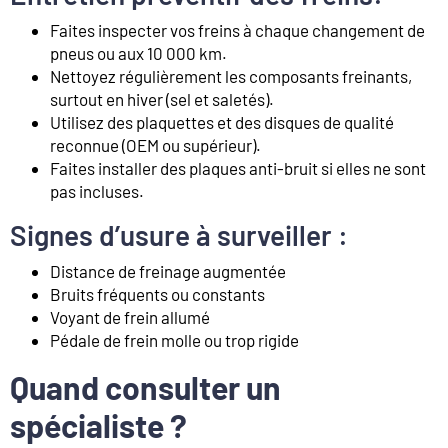
Faites inspecter vos freins à chaque changement de
pneus ou aux 10 000 km.
Nettoyez régulièrement les composants freinants,
surtout en hiver (sel et saletés).
Utilisez des plaquettes et des disques de qualité
reconnue (OEM ou supérieur).
Faites installer des plaques anti-bruit si elles ne sont
pas incluses.
Signes d’usure à surveiller :
Distance de freinage augmentée
Bruits fréquents ou constants
Voyant de frein allumé
Pédale de frein molle ou trop rigide
Quand consulter un
spécialiste ?