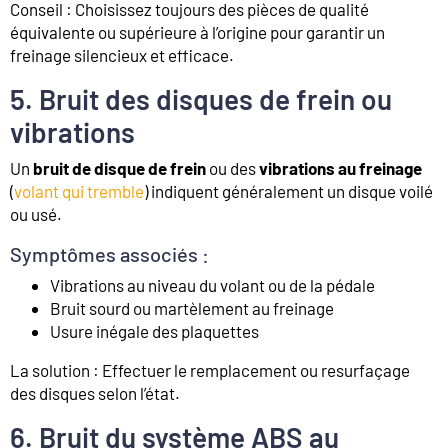
Conseil : Choisissez toujours des pièces de qualité
équivalente ou supérieure à l’origine pour garantir un
freinage silencieux et efficace.
5. Bruit des disques de frein ou
vibrations
Un
bruit de disque de frein
ou des
vibrations au freinage
(
volant qui tremble
) indiquent généralement un disque voilé
ou usé.
Symptômes associés :
Vibrations au niveau du volant ou de la pédale
Bruit sourd ou martèlement au freinage
Usure inégale des plaquettes
La solution : Effectuer le remplacement ou resurfaçage
des disques selon l’état.
6. Bruit du système ABS au